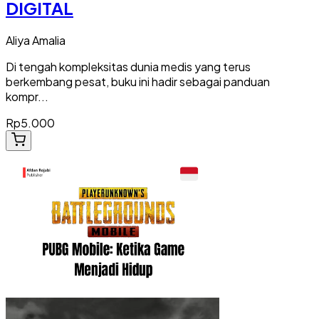
DIGITAL
Aliya Amalia
Di tengah kompleksitas dunia medis yang terus
berkembang pesat, buku ini hadir sebagai panduan
kompr...
Rp5.000