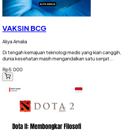
VAKSIN BCG
Aliya Amalia
Di tengah kemajuan teknologi medis yang kian canggih,
dunia kesehatan masih mengandalkan satu senjat...
Rp5.000