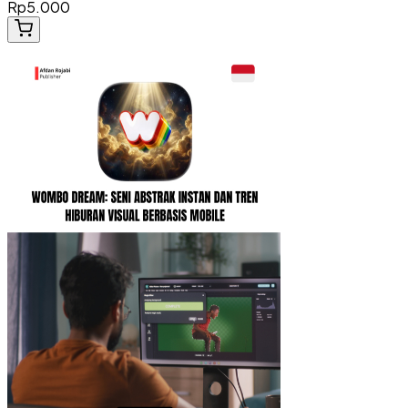
Rp5.000