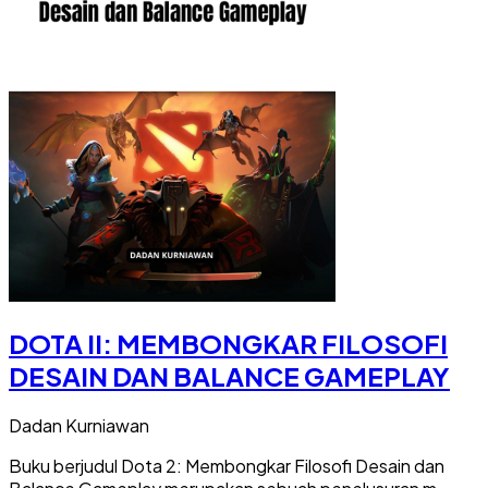
DOTA II: MEMBONGKAR FILOSOFI
DESAIN DAN BALANCE GAMEPLAY
Dadan Kurniawan
Buku berjudul Dota 2: Membongkar Filosofi Desain dan