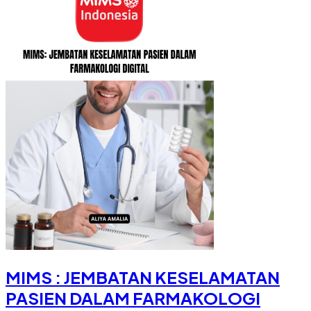
MIMS : JEMBATAN KESELAMATAN
PASIEN DALAM FARMAKOLOGI