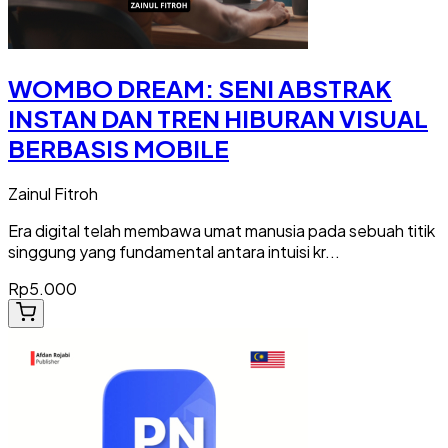
WOMBO DREAM: SENI ABSTRAK
INSTAN DAN TREN HIBURAN VISUAL
BERBASIS MOBILE
Zainul Fitroh
Era digital telah membawa umat manusia pada sebuah titik
singgung yang fundamental antara intuisi kr...
Rp5.000