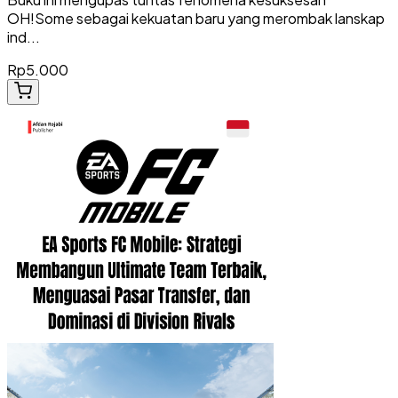
OH!Some sebagai kekuatan baru yang merombak lanskap
ind...
Rp5.000