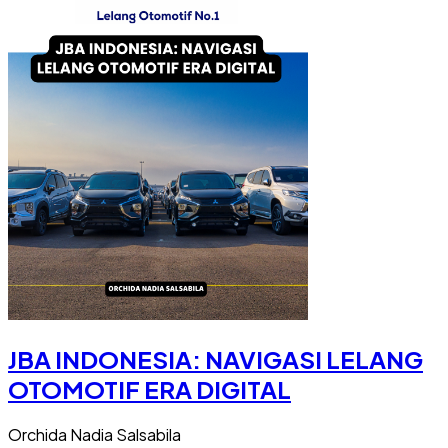
JBA INDONESIA: NAVIGASI LELANG
OTOMOTIF ERA DIGITAL
Orchida Nadia Salsabila