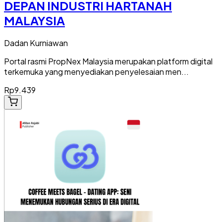
DEPAN INDUSTRI HARTANAH
MALAYSIA
Dadan Kurniawan
Portal rasmi PropNex Malaysia merupakan platform digital
terkemuka yang menyediakan penyelesaian men...
Rp9.439