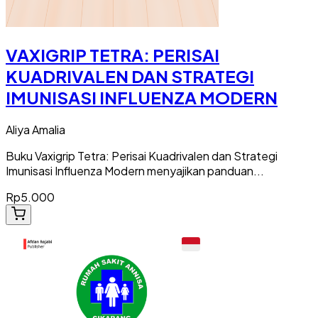
VAXIGRIP TETRA: PERISAI
KUADRIVALEN DAN STRATEGI
IMUNISASI INFLUENZA MODERN
Aliya Amalia
Buku Vaxigrip Tetra: Perisai Kuadrivalen dan Strategi
Imunisasi Influenza Modern menyajikan panduan...
Rp5.000