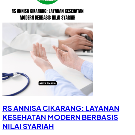
RS ANNISA CIKARANG: LAYANAN
KESEHATAN MODERN BERBASIS
NILAI SYARIAH