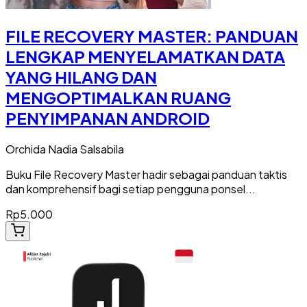
FILE RECOVERY MASTER: PANDUAN
LENGKAP MENYELAMATKAN DATA
YANG HILANG DAN
MENGOPTIMALKAN RUANG
PENYIMPANAN ANDROID
Orchida Nadia Salsabila
Buku File Recovery Master hadir sebagai panduan taktis
dan komprehensif bagi setiap pengguna ponsel...
Rp5.000