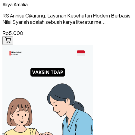
Aliya Amalia
RS Annisa Cikarang: Layanan Kesehatan Modern Berbasis
Nilai Syariah adalah sebuah karya literatur me...
Rp5.000