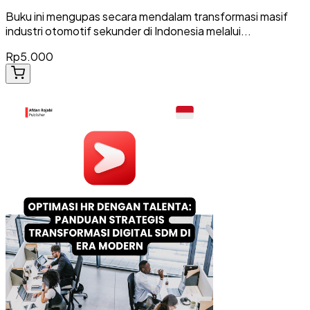
Buku ini mengupas secara mendalam transformasi masif
industri otomotif sekunder di Indonesia melalui...
Rp5.000