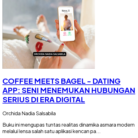
COFFEE MEETS BAGEL - DATING
APP: SENI MENEMUKAN HUBUNGAN
SERIUS DI ERA DIGITAL
Orchida Nadia Salsabila
Buku ini mengupas tuntas realitas dinamika asmara modern
melalui lensa salah satu aplikasi kencan pa...