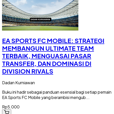
EA SPORTS FC MOBILE: STRATEGI
MEMBANGUN ULTIMATE TEAM
TERBAIK, MENGUASAI PASAR
TRANSFER, DAN DOMINASI DI
DIVISION RIVALS
Dadan Kurniawan
Buku ini hadir sebagai panduan esensial bagi setiap pemain
EA Sports FC Mobile yang berambisi mengub...
Rp5.000