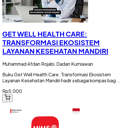
GET WELL HEALTH CARE:
TRANSFORMASI EKOSISTEM
LAYANAN KESEHATAN MANDIRI
Muhammad Afdan Rojabi, Dadan Kurniawan
Buku Get Well Health Care: Transformasi Ekosistem
Layanan Kesehatan Mandiri hadir sebagai kompas bag...
Rp5.000