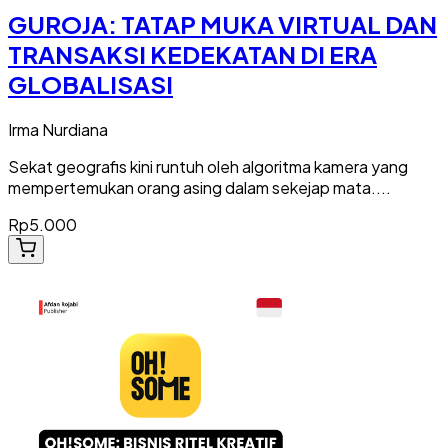
GUROJA: TATAP MUKA VIRTUAL DAN
TRANSAKSI KEDEKATAN DI ERA
GLOBALISASI
Irma Nurdiana
Sekat geografis kini runtuh oleh algoritma kamera yang
mempertemukan orang asing dalam sekejap mata....
Rp5.000