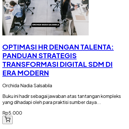
OPTIMASI HR DENGAN TALENTA:
PANDUAN STRATEGIS
TRANSFORMASI DIGITAL SDM DI
ERA MODERN
Orchida Nadia Salsabila
Buku ini hadir sebagai jawaban atas tantangan kompleks
yang dihadapi oleh para praktisi sumber daya...
Rp5.000