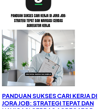
PANDUAN SUKSES CARI KERJA DI
JORA JOB: STRATEGI TEPAT DAN