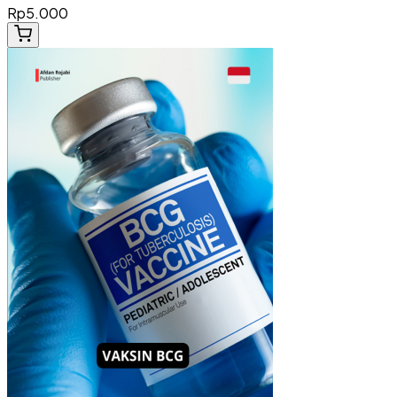
Rp5.000