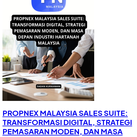
PROPNEX MALAYSIA SALES SUITE:
TRANSFORMASI DIGITAL, STRATEGI
PEMASARAN MODEN, DAN MASA