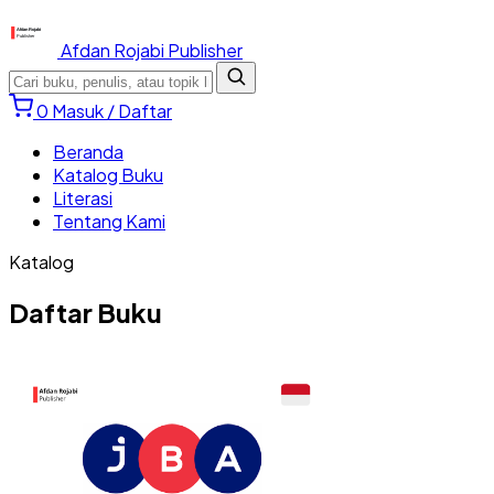
Afdan Rojabi Publisher
0
Masuk / Daftar
Beranda
Katalog Buku
Literasi
Tentang Kami
Katalog
Daftar Buku