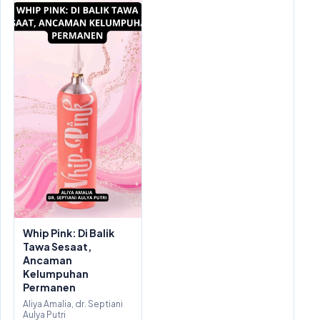
Whip Pink: Di Balik
Tawa Sesaat,
Ancaman
Kelumpuhan
Permanen
Aliya Amalia, dr. Septiani
Aulya Putri