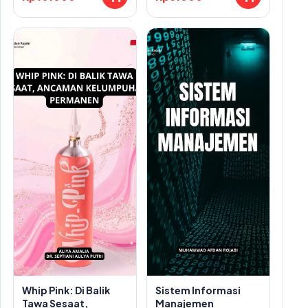
Whip Pink: Di Balik
Sistem Informasi
Tawa Sesaat,
Manajemen