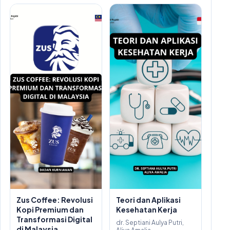
Zus Coffee: Revolusi
Teori dan Aplikasi
Kopi Premium dan
Kesehatan Kerja
Transformasi Digital
dr. Septiani Aulya Putri,
di Malaysia