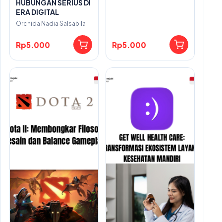
HUBUNGAN SERIUS DI
ERA DIGITAL
Orchida Nadia Salsabila
Rp5.000
Rp5.000