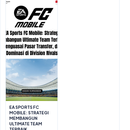
EA SPORTS FC
MOBILE: STRATEGI
MEMBANGUN
ULTIMATE TEAM
TERBAIK,