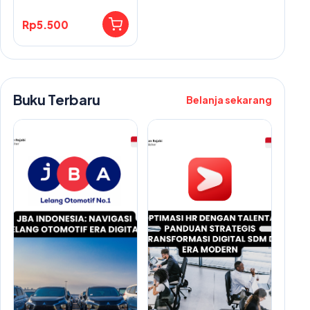
Rp5.500
Buku Terbaru
Belanja sekarang